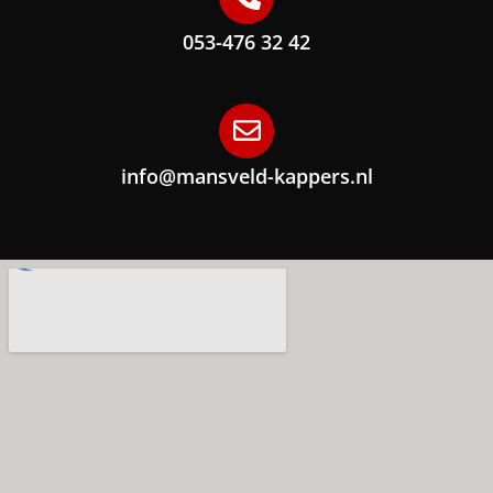
053-476 32 42
info@mansveld-kappers.nl