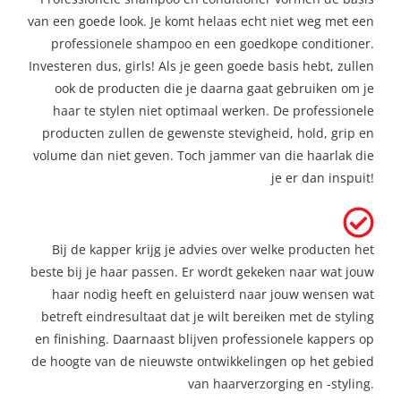
van een goede look. Je komt helaas echt niet weg met een
professionele shampoo en een goedkope conditioner.
Investeren dus, girls! Als je geen goede basis hebt, zullen
ook de producten die je daarna gaat gebruiken om je
haar te stylen niet optimaal werken. De professionele
producten zullen de gewenste stevigheid, hold, grip en
volume dan niet geven. Toch jammer van die haarlak die
je er dan inspuit!
Bij de kapper krijg je advies over welke producten het
beste bij je haar passen. Er wordt gekeken naar wat jouw
haar nodig heeft en geluisterd naar jouw wensen wat
betreft eindresultaat dat je wilt bereiken met de styling
en finishing. Daarnaast blijven professionele kappers op
de hoogte van de nieuwste ontwikkelingen op het gebied
van haarverzorging en -styling.