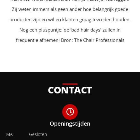
Zij weten immers als geen ander hoe belangrijk goede
producten zijn en willen klanten graag tevreden houden.
Nog een pluspuntje: de ‘bad hair days’ zullen in
frequentie afnemen! Bron: The Chair Professionals
CONTACT
Openingstijden
MA:
Gesloten