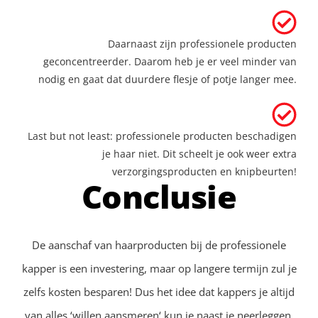
Daarnaast zijn professionele producten
geconcentreerder. Daarom heb je er veel minder van
nodig en gaat dat duurdere flesje of potje langer mee.
Last but not least: professionele producten beschadigen
je haar niet. Dit scheelt je ook weer extra
verzorgingsproducten en knipbeurten!
Conclusie
De aanschaf van haarproducten bij de professionele
kapper is een investering, maar op langere termijn zul je
zelfs kosten besparen! Dus het idee dat kappers je altijd
van alles ‘willen aansmeren‘ kun je naast je neerleggen.