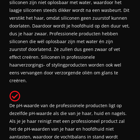
siliconen zijn niet oplosbaar met water, waardoor het
laagje siliconen steeds dikker wordt na een wasbeurt. Dit
verstikt het haar, omdat siliconen geen zuurstof kunnen
doorlaten. Daardoor wordt je hoofdhuid op den duur vet,
dus je haar zwaar. Professionele producten hebben
siliconen die wél oplosbaar zijn met water én zijn
zuurstof doorlatend. Ze zullen dus geen zwaar of vet
effect creëren. Siliconen in professionele
haarverzorgings- of stylingproducten worden ook wel
eens vervangen door verzorgende oliën om glans te
creëren.
De pH-waarde van de professionele producten ligt op
dezelfde pH-waarde als die van je haar, huid en nagels.
Als je je haar reinigt met een professioneel product zal
het de pH-waarden van je haar en hoofdhuid niet
aantasten, waardoor de vochtbalans in stand wordt