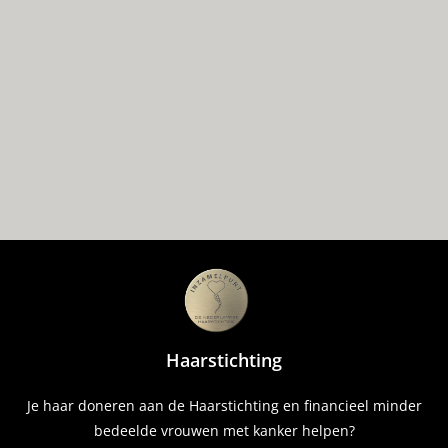
Haarstichting
Je haar doneren aan de Haarstichting en financieel minder
bedeelde vrouwen met kanker helpen?