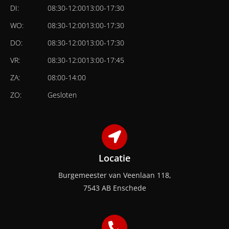
DI:
08:30
-
12:00
13:00
-
17:30
WO:
08:30
-
12:00
13:00
-
17:30
DO:
08:30
-
12:00
13:00
-
17:30
VR:
08:30
-
12:00
13:00
-
17:45
ZA:
08:00
-
14:00
ZO:
Gesloten
Locatie
Burgemeester van Veenlaan 118,
7543 AB Enschede