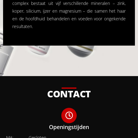
complex bestaat uit vijf verschillende mineralen – zink,
koper, silicium, ijzer en magnesium – die samen het haar
en de hoofdhuid behandelen en voeden voor ongekende
resultaten.
CONTACT
Openingstijden
MA:
Gesloten