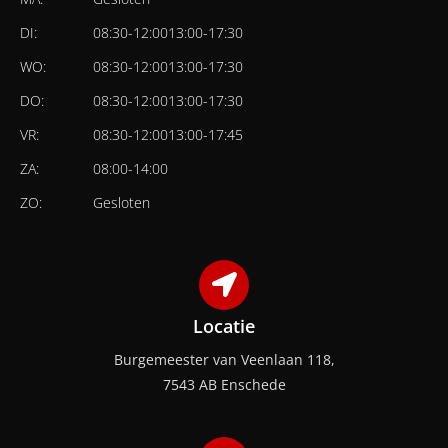
DI:
08:30
-
12:00
13:00
-
17:30
WO:
08:30
-
12:00
13:00
-
17:30
DO:
08:30
-
12:00
13:00
-
17:30
VR:
08:30
-
12:00
13:00
-
17:45
ZA:
08:00
-
14:00
ZO:
Gesloten
Locatie
Burgemeester van Veenlaan 118,
7543 AB Enschede