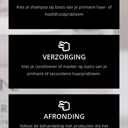
Kies je shampoo op basis van je primaire haar- of
hoofdhuidprobleem
VERZORGING
Kies je conditioner of masker op basis van je
primaire of secundaire haarprobleem.
AFRONDING
Voltooi de behandeling met producten die het