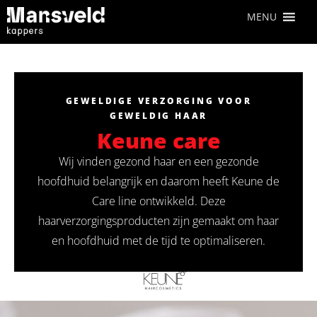
MENU
GEWELDIGE VERZORGING VOOR
GEWELDIG HAAR
Keune care
Wij vinden gezond haar en een gezonde
hoofdhuid belangrijk en daarom heeft Keune de
Care line ontwikkeld. Deze
haarverzorgingsproducten zijn gemaakt om haar
en hoofdhuid met de tijd te optimaliseren.